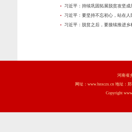
习近平：持续巩固拓展脱贫攻坚成
习近平：要坚持不忘初心，站在人
习近平：脱贫之后，要接续推进乡
河南省乡
网址：www.hnxczx.cn
Copyright www.