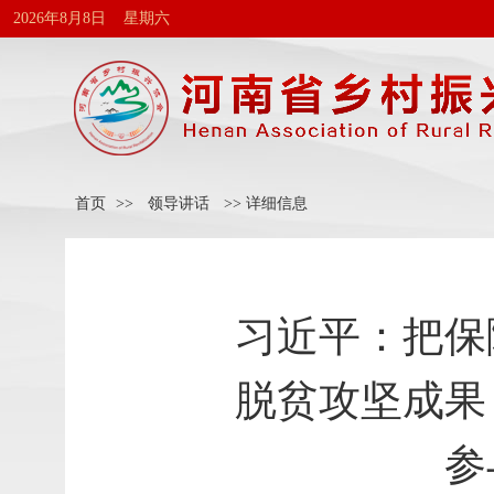
2026年8月8日 星期六
首页
>>
领导讲话
>> 详细信息
习近平：把保
脱贫攻坚成果
参