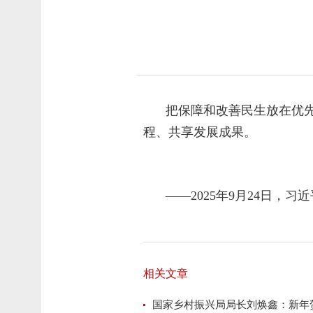
把保障和改善民生放在优
程、共享发展成果。
——2025年9月24日
相关文章
国家乡村振兴局局长刘焕鑫：新年贺