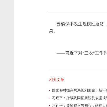
要确保不发生规模性返贫
果。
——习近平对“三农”工作作
相关文章
国家乡村振兴局局长刘焕鑫：新年贺
习近平：持续巩固拓展脱贫攻坚成
习近平：要坚持不忘初心，站在人