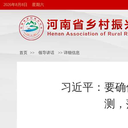
2026年8月8日 星期六
首页
>>
领导讲话
>> 详细信息
习近平：要确
测，