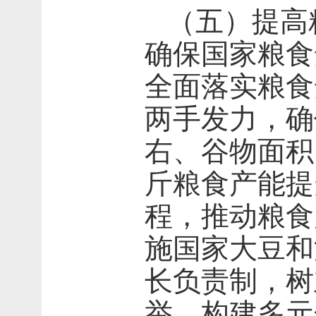
（五）提高
确保国家粮食
全面落实粮食
两手发力，确
右、谷物面积
斤粮食产能提
程，推动粮食
施国家大豆和
长负责制，树
举，构建多元