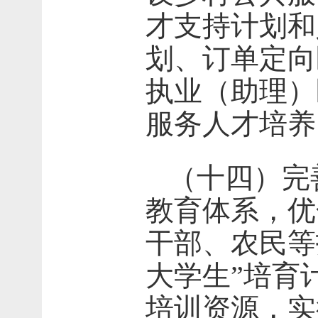
才支持计划和
划、订单定向
执业（助理）
服务人才培养
（十四）完
教育体系，优
干部、农民等
大学生”培育
培训资源，实