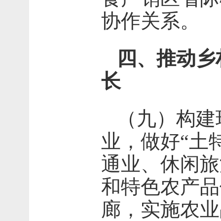
协作关系。
四、推动乡
长
（九）构建
业，做好“土
通业、休闲旅
和特色农产品
廊，实施农业