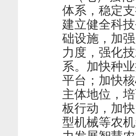
体系，稳定支
建立健全科技
础设施，加强
力度，强化技
系。加快种业
平台；加快核
主体地位，培
板行动，加快
型机械等农机