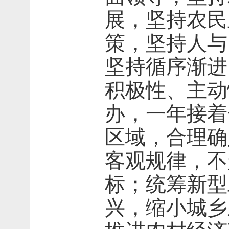
展，坚持农民
策，坚持人与
坚持循序渐进
积极性、主动
办，一年接着
区域，合理确
客观规律，不
标；统筹新型
兴，缩小城乡