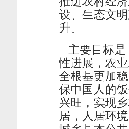
推进农村经济
设、生态文明
升。
主要目标是
性进展，农业
全根基更加稳
保中国人的饭
兴旺，实现乡
居，人居环境