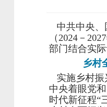
中共中央、
（2024－2
部门结合实际
乡村全
实施乡村振
中央着眼党和
时代新征程“