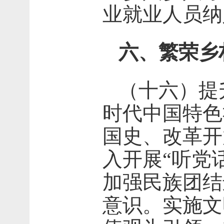
业就业人员纳
六、繁荣乡
（十六）提
时代中国特色
国史、改革开
入开展“听党
加强民族团结
意识。实施文