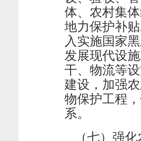
体、农村集体
地力保护补贴
入实施国家黑
发展现代设施
干、物流等设
建设，加强农
物保护工程，
系。
（七）强化