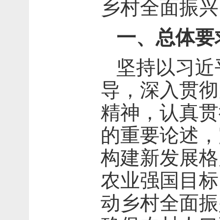
乡村全面振兴
一、总体要
坚持以习近
导，深入贯彻
精神，认真贯
的重要论述，
构建新发展格
农业强国目标
动乡村全面振