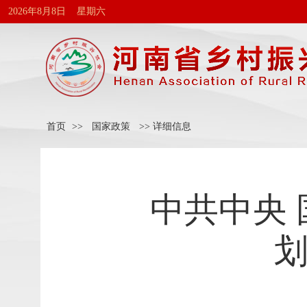
2026年8月8日 星期六
首页
>>
国家政策
>> 详细信息
中共中央
划