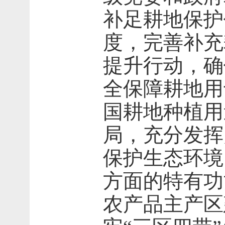
补足耕地保护
度，完善补充
提升行动，确
全保障耕地用
国耕地种植用
局，充分发挥
保护生态环境
方面的特有功
农产品主产区