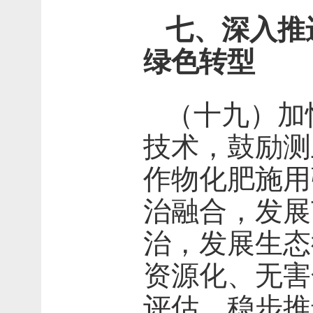
七、深入推
绿色转型
（十九）加
技术，鼓励测
作物化肥施用
治融合，发展
治，发展生态
资源化、无害
评估。稳步推