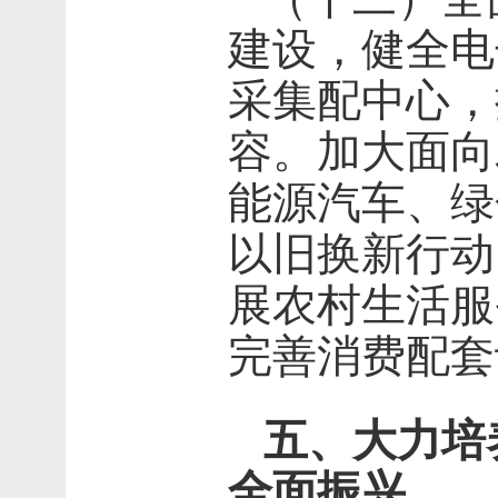
建设，健全电
采集配中心，
容。加大面向
能源汽车、绿
以旧换新行动
展农村生活服
完善消费配套
五、大力培
全面振兴