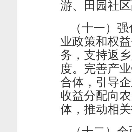
游、田园社区
（十一）强
业政策和权益
务，支持返乡
度。完善产业
合体，引导企
收益分配向农
体，推动相关
（十二）全