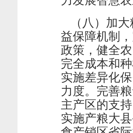
力发展智慧农
（八）加大
益保障机制，
政策，健全农
完全成本和种
实施差异化保
力度。完善粮
主产区的支持
实施产粮大县
食产销区省际