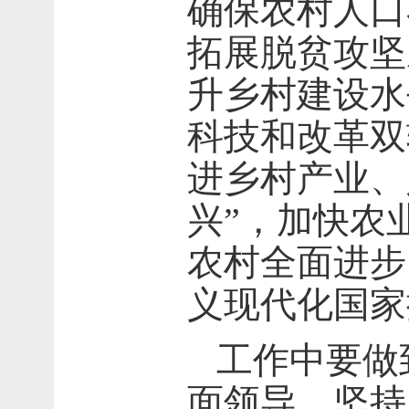
确保农村人口
拓展脱贫攻坚
升乡村建设水
科技和改革双
进乡村产业、
兴”，加快农
农村全面进步
义现代化国家
工作中要做
面领导，坚持