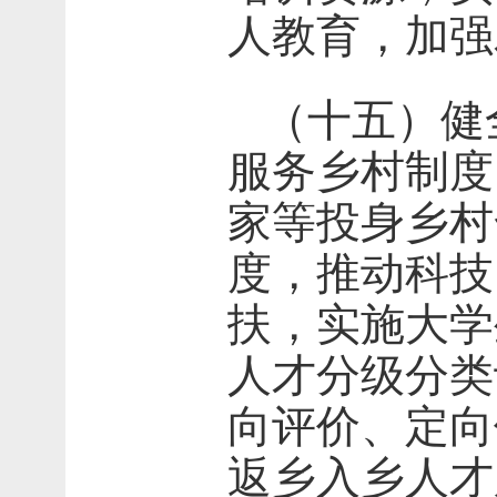
人教育，加强
（十五）健
服务乡村制度
家等投身乡村
度，推动科技
扶，实施大学
人才分级分类
向评价、定向
返乡入乡人才