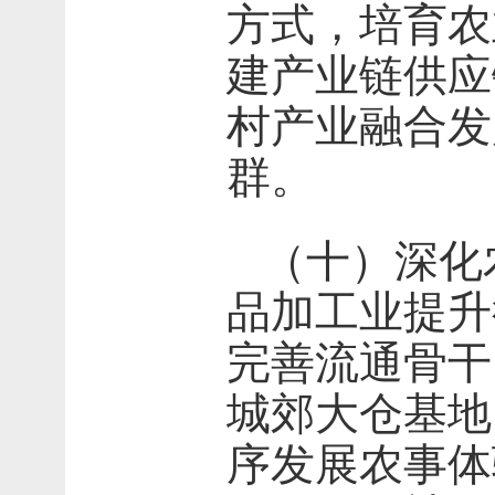
方式，培育农
建产业链供应
村产业融合发
群。
（十）深化
品加工业提升
完善流通骨干
城郊大仓基地
序发展农事体