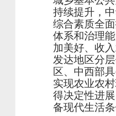
城乡基本公共
持续提升，中
综合素质全面
体系和治理能
加美好、收入
发达地区分层
区、中西部具
实现农业农村
得决定性进展
备现代生活条