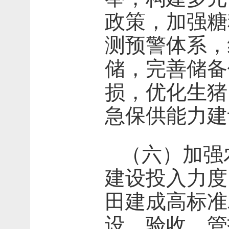
政策，加强糖
测预警体系，
储，完善储备
损，优化生猪
急保供能力建
（六）加强
建设投入力度
田建成高标准
设、验收、管