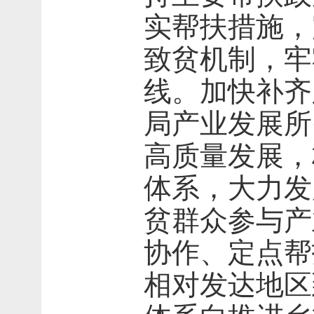
实帮扶措施，
致贫机制，牢
线。加快补齐
局产业发展所
高质量发展，
体系，大力发
贫群众参与产
协作、定点帮
相对发达地区