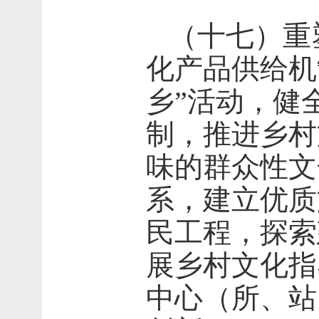
（十七）重
化产品供给机
乡”活动，健
制，推进乡村
味的群众性文
系，建立优质
民工程，探索
展乡村文化指
中心（所、站