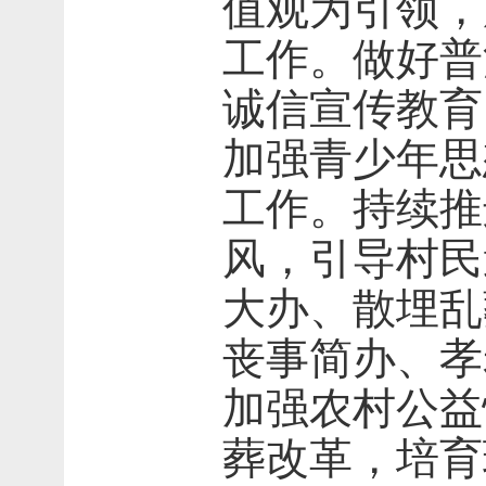
值观为引领，
工作。做好普
诚信宣传教育
加强青少年思
工作。持续推
风，引导村民
大办、散埋乱
丧事简办、孝
加强农村公益
葬改革，培育