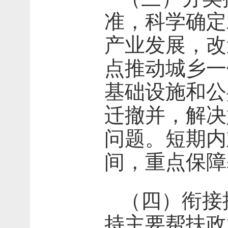
准，科学确定
产业发展，改
点推动城乡一
基础设施和公
迁撤并，解决
问题。短期内
间，重点保障
（四）衔接
持主要帮扶政