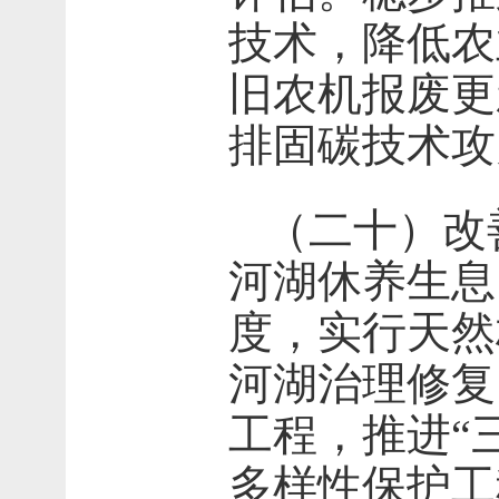
技术，降低农
旧农机报废更
排固碳技术攻
（二十）改
河湖休养生息
度，实行天然
河湖治理修复
工程，推进“
多样性保护工