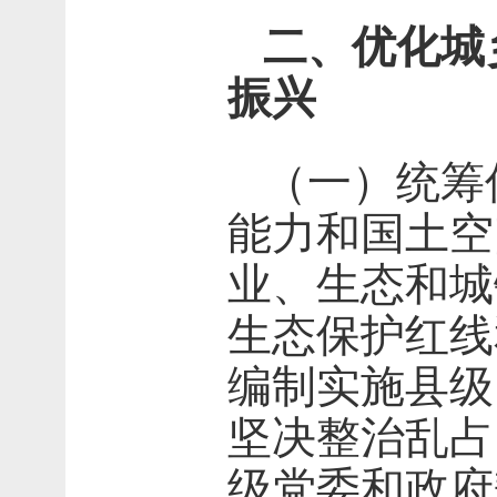
二、优化城
振兴
（一）统筹
能力和国土空
业、生态和城
生态保护红线
编制实施县级
坚决整治乱占
级党委和政府