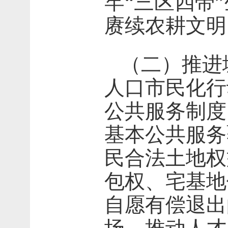
牢“三区四带
赓续农耕文明
（二）推进
人口市民化行
公共服务制度
基本公共服务
民合法土地权
包权、宅基地
自愿有偿退出