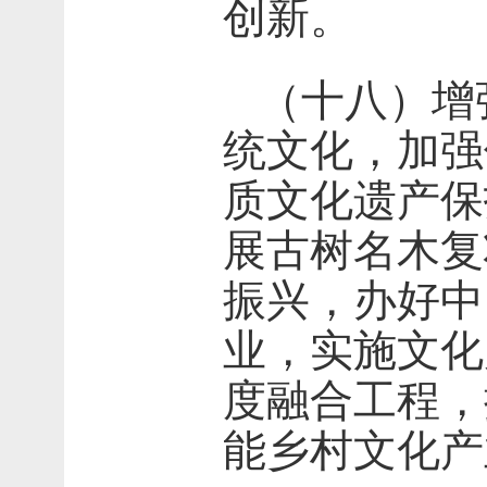
创新。
（十八）增
统文化，加强
质文化遗产保
展古树名木复
振兴，办好中
业，实施文化
度融合工程，
能乡村文化产