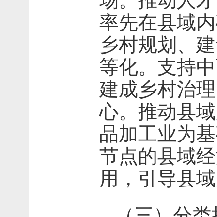
场。推动人才
率先在县域内
乡村规划、建
等化。支持中
建成乡村治理
心。推动县域
品加工业为基
节点的县域经
用，引导县域
（三）分类