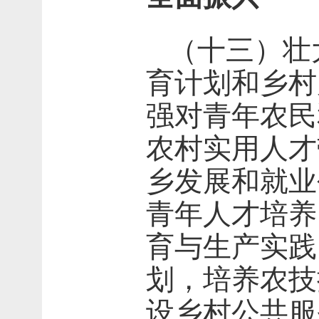
（十三）壮
育计划和乡村
强对青年农民
农村实用人才
乡发展和就业
青年人才培养
育与生产实践
划，培养农技
设乡村公共服