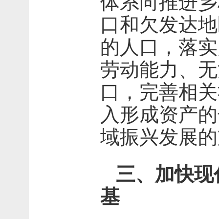
体系向推进乡
口和欠发达地
的人口，落实
劳动能力、无
口，完善相关
入形成资产的
域振兴发展的
三、加快现
基