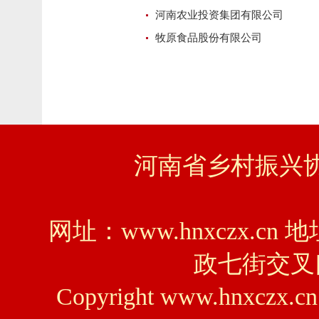
河南农业投资集团有限公司
牧原食品股份有限公司
河南省乡村振兴协会
网址：www.hnxczx
政七街交叉口
Copyright www.hnxczx.cn 