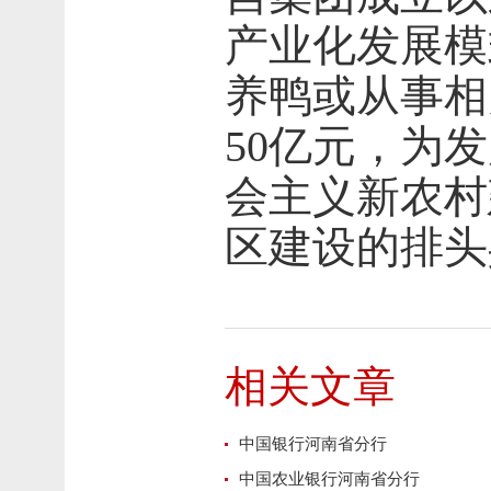
产业化发展模
养鸭或从事相
50亿元，为
会主义新农村
区建设的排头
相关文章
中国银行河南省分行
中国农业银行河南省分行