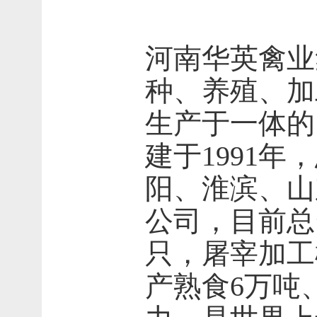
河南华英禽业
种、养殖、加
生产于一体的
建于1991
阳、淮滨、山
公司，目前总
只，屠宰加工
产熟食6万吨