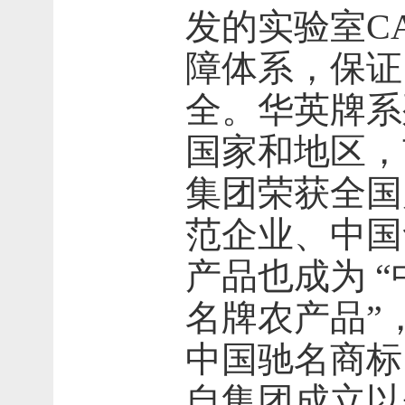
发的实验室C
障体系，保证
全。华英牌系
国家和地区，
集团荣获全国
范企业、中国
产品也成为 “
名牌农产品”
中国驰名商标
自集团成立以