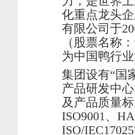
力，是世界上
化重点龙头企
有限公司于2
（股票名称：
为中国鸭行业
集团设有“国
产品研发中心
及产品质量标
ISO9001、H
ISO/IEC