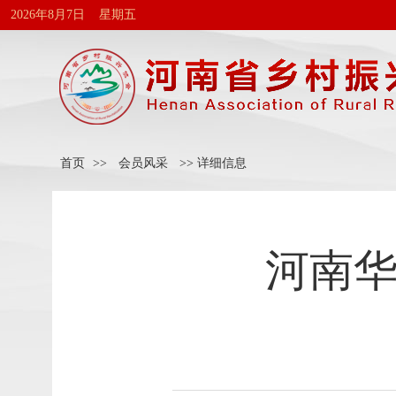
2026年8月7日 星期五
首页
>>
会员风采
>> 详细信息
河南