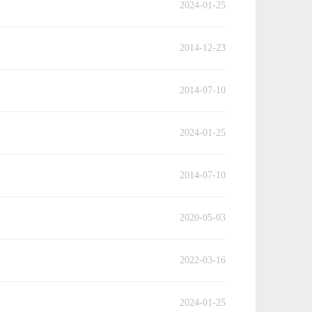
2024-01-25
2014-12-23
2014-07-10
2024-01-25
2014-07-10
2020-05-03
2022-03-16
2024-01-25