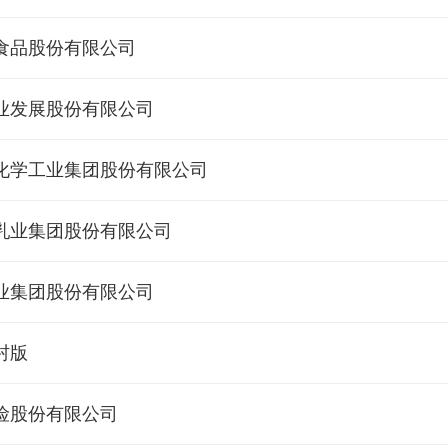
食品股份有限公司
业发展股份有限公司
化学工业集团股份有限公司
乳业集团股份有限公司
业集团股份有限公司
村版
险股份有限公司