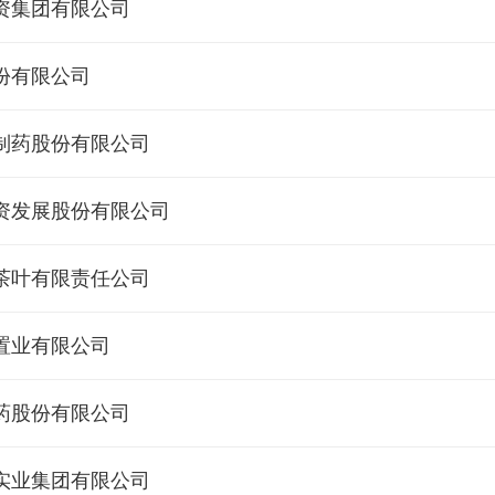
资集团有限公司
份有限公司
制药股份有限公司
资发展股份有限公司
茶叶有限责任公司
置业有限公司
药股份有限公司
实业集团有限公司