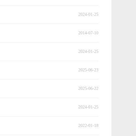
2024-01-25
2014-07-10
2024-01-25
2025-06-23
2025-06-22
2024-01-25
2022-01-18