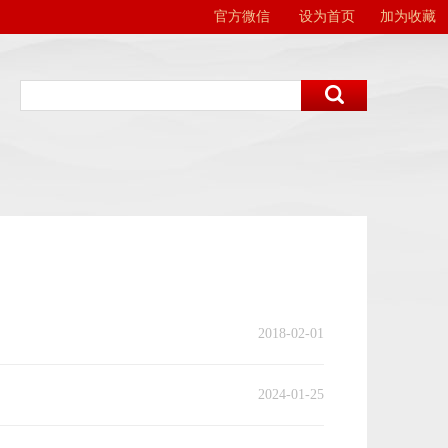
官方微信
设为首页
加为收藏
2018-02-01
2024-01-25