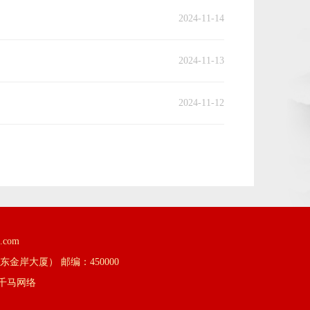
2024-11-14
2024-11-13
2024-11-12
.com
金岸大厦） 邮编：450000
千马网络