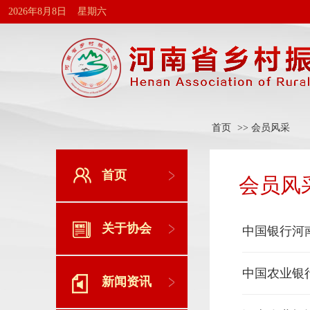
2026年8月8日 星期六
首页
>> 会员风采
首页
会员风
关于协会
中国银行河
中国农业银
新闻资讯