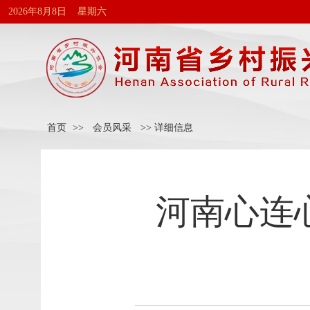
2026年8月8日 星期六
首页
>>
会员风采
>> 详细信息
河南心连