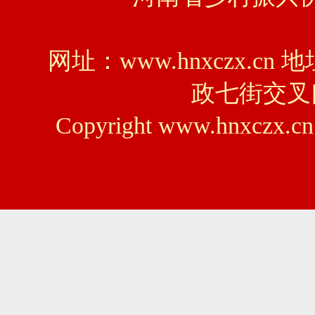
网址：www.hnxczx
政七街交叉口
Copyright www.hnxczx.cn 