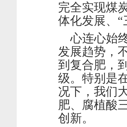
完全实现煤
体化发展、“
心连心始
发展趋势，
到复合肥，
级。特别是
况下，我们
肥、腐植酸
创新。