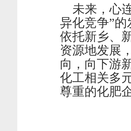
未来，心
异化竞争”
依托新乡、
资源地发展
向，向下游
化工相关多
尊重的化肥