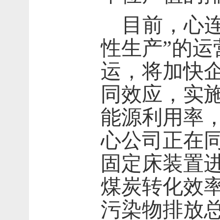
目前，心
性生产”的
运，将加快
同效应，实
能源利用率
心公司正在
固定床装置
煤炭转化效
污染物排放