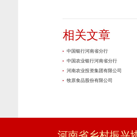
相关文章
中国银行河南省分行
中国农业银行河南省分行
河南农业投资集团有限公司
牧原食品股份有限公司
河南省乡村振兴协会