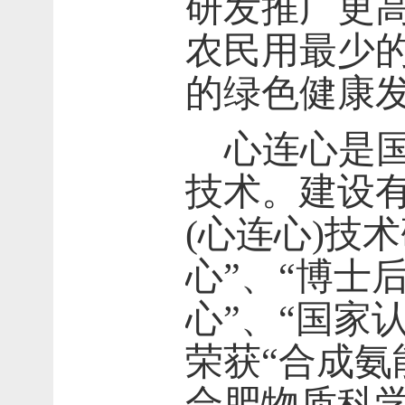
研发推广更
农民用最少
的绿色健康
心连心是
技术。建设有
(
心连心
)
技术
心”、“博士
心”、“国家
荣获“合成氨
合肥物质科