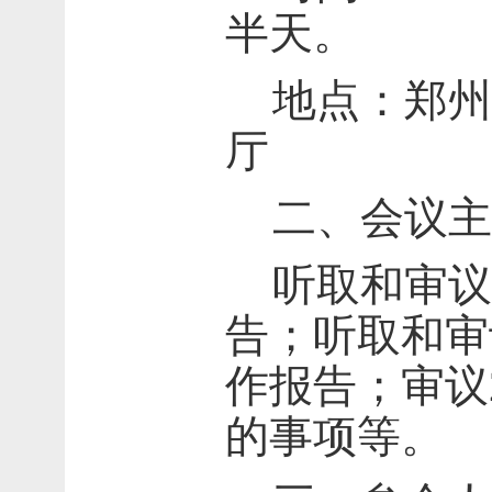
半天。
地点：郑州
厅
二、会议主
听取和审议
告；听取和审
作报告；
审议
的事项等。