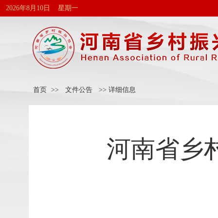
2026年8月10日 星期一
首页
>>
文件公告
>> 详细信息
河南省乡