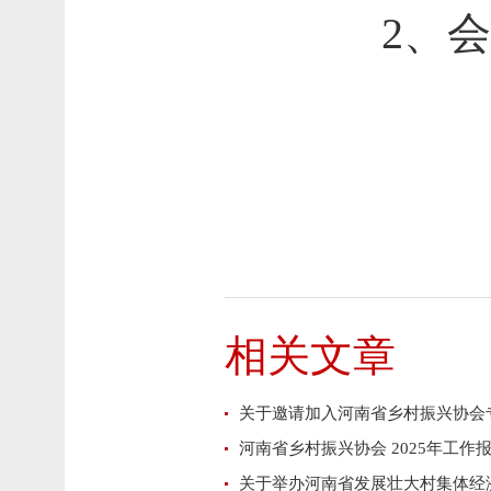
2、
会
相关文章
关于邀请加入河南省乡村振兴协会
河南省乡村振兴协会 2025年工作
关于举办河南省发展壮大村集体经