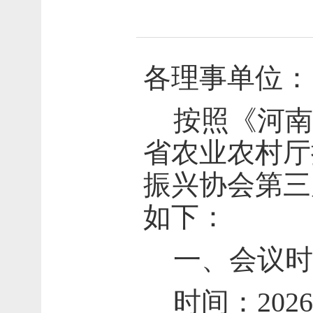
各理事单位：
按照《河南
省农业农村厅
振兴协会第三
如下：
一、会议时
时间：202