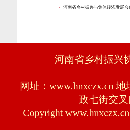
河南省乡村振兴与集体经济发展合
河南省乡村振兴协会
网址：www.hnxczx
政七街交叉口
Copyright www.hnxczx.cn 