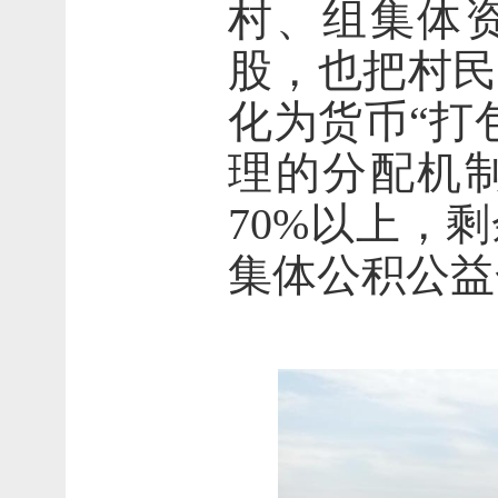
村、组集体资
股，也把村民
化为货币“打
理的分配机
70%以上，
集体公积公益