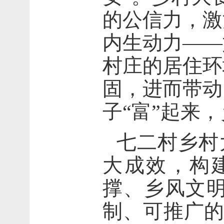
的公信力，激
内生动力——
村庄的居住环
固，进而带动
子“富”起来
七二村乡村
大成效，构
撑、乡风文明
制、可推广的