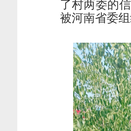
了村两委的信誉
被河南省委组