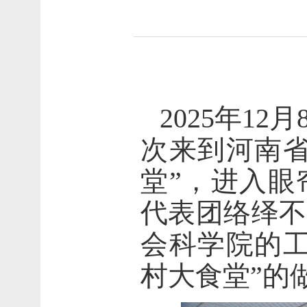
2025年1
次来到河南省
堂”，进入眼
代表团络绎不
会科学院的工
村大食堂”的