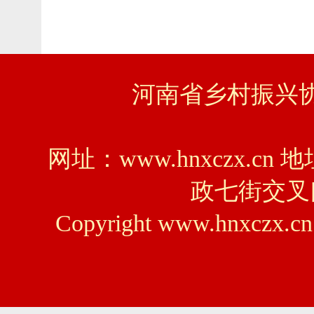
河南省乡村振兴协会
网址：www.hnxczx
政七街交叉口
Copyright www.hnxczx.cn 