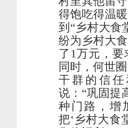
村里其他留守
得饱吃得温暖
到“乡村大食
纷为乡村大食
了1万元，要
同时，何世圈
干群的信任
说：“巩固提
种门路，增
把‘乡村大食