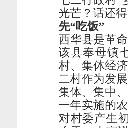
光芒？话还得
先
“
吃饭
”
西华县是革命
该县奉母镇
村、集体经济
二村作为发展
集体、集中、
一年实施的农
对村委产生初