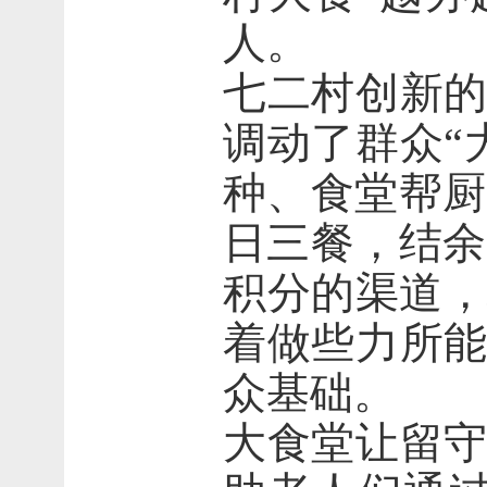
人。
七二村创新的
调动了群众“
种、食堂帮厨
日三餐，结余
积分的渠道，
着做些力所能
众基础。
大食堂让留守