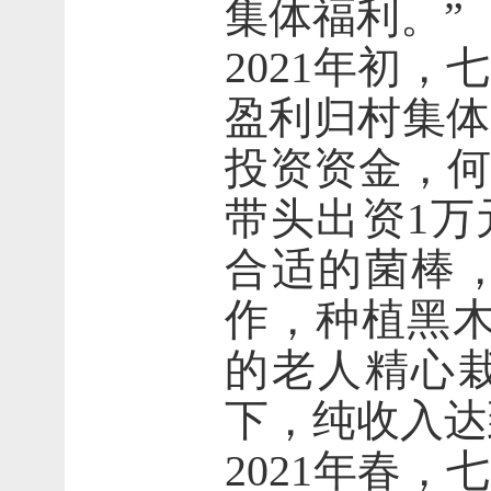
集体福利。”
2021年初
盈利归村集体
投资资金，何
带头出资1万
合适的菌棒
作，种植黑木
的老人精心
下，纯收入达到
2021年春，