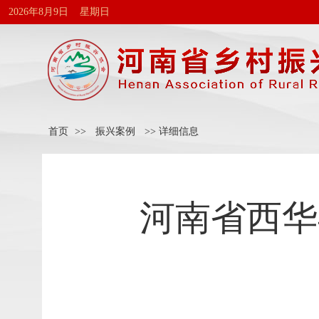
2026年8月9日 星期日
首页
>>
振兴案例
>> 详细信息
河南省西华