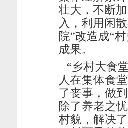
壮大，不断加
入，利用闲散
院”改造成“
成果。
“乡村大食
人在集体食堂
了丧事，做到
除了养老之忧
村貌，解决了