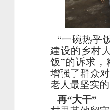
“一碗热乎
建设的乡村大
饭”的诉求，
增强了群众对
老人最坚实的
再
“
大干
”