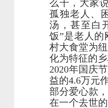
么干，大家说
孤独老人、
汤，甚至白
饭”是老人的
村大食堂为纽
化为特征的乡
2020年国
益的4.6万
部分爱心款，
在一个去世的