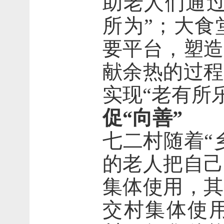
助老人们通过
所为”；大食
要平台，塑造
献余热的过程
实现“老有所
促
“
向善
”
七二村随着“
的老人把自己
集体使用，其
交村集体使