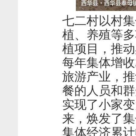
七二村以村集
植、养殖等多
植项目，推动
每年集体增收
旅游产业，推
餐的人员和群
实现了小家变
来，焕发了集
集体经济累计